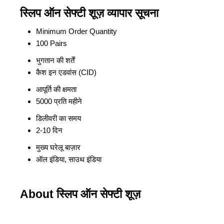
स्लिप ऑन सेफ्टी शूज़ व्यापार सूचना
Minimum Order Quantity
100 Pairs
भुगतान की शर्तें
कैश इन एडवांस (CID)
आपूर्ति की क्षमता
5000 प्रति महीने
डिलीवरी का समय
2-10 दिन
मुख्य घरेलू बाज़ार
ऑल इंडिया, साउथ इंडिया
About स्लिप ऑन सेफ्टी शूज़