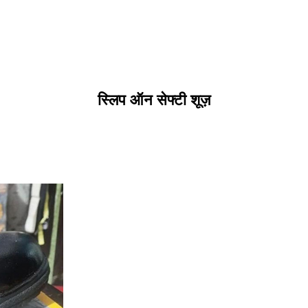
स्लिप ऑन सेफ्टी शूज़