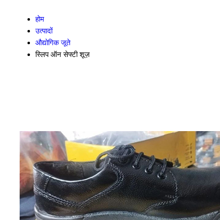
होम
उत्पादों
औद्योगिक जूते
स्लिप ऑन सेफ्टी शूज़