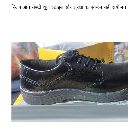
स्लिप ऑन सेफ्टी शूज़ स्टाइल और सुरक्षा का एकदम सही संयोजन ह