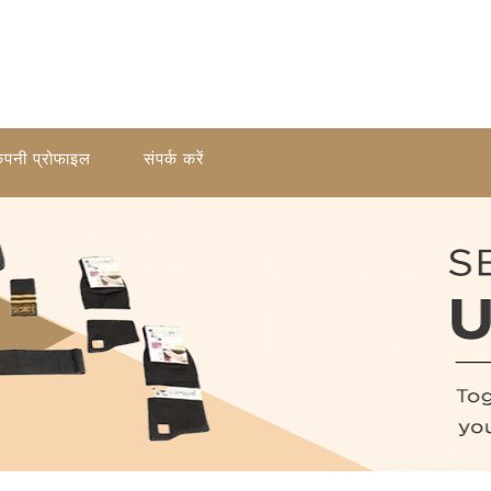
ंपनी प्रोफाइल
संपर्क करें