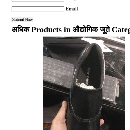
Email
अधिक Products in औद्योगिक जूते Cate