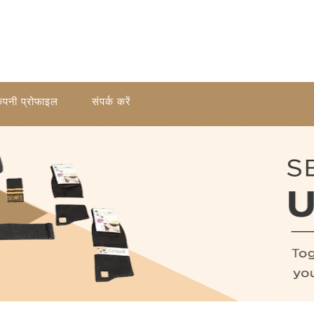
ंपनी प्रोफाइल
संपर्क करें