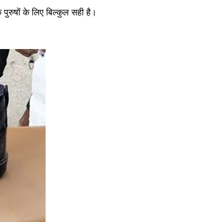
ुरुषों के लिए बिल्कुल सही है।