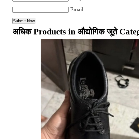
Email
अधिक Products in औद्योगिक जूते Cate