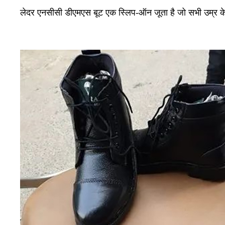
लेदर एनसीसी डीएमएस बूट एक स्लिप-ऑन जूता है जो सभी उम्र के प