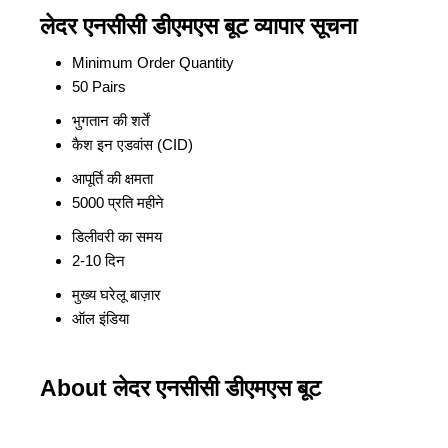
लेदर एनसीसी डीएमएस बूट व्यापार सूचना
Minimum Order Quantity
50 Pairs
भुगतान की शर्तें
कैश इन एडवांस (CID)
आपूर्ति की क्षमता
5000 प्रति महीने
डिलीवरी का समय
2-10 दिन
मुख्य घरेलू बाज़ार
ऑल इंडिया
About लेदर एनसीसी डीएमएस बूट