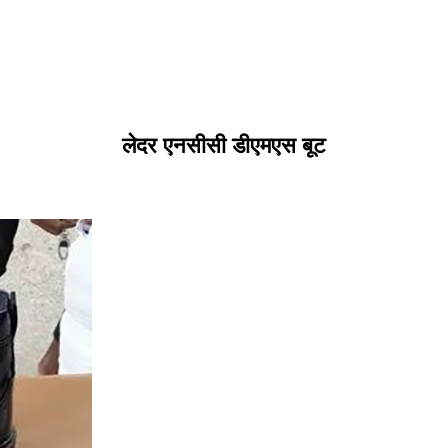
लेदर एनसीसी डीएमएस बूट